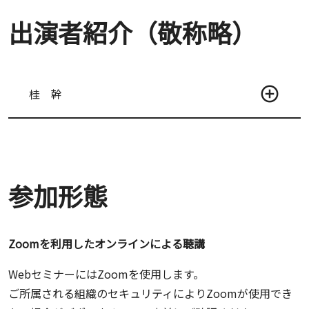
出演者紹介（敬称略）
桂 幹
参加形態
Zoomを利用したオンラインによる聴講
WebセミナーにはZoomを使用します。
ご所属される組織のセキュリティによりZoomが使用でき