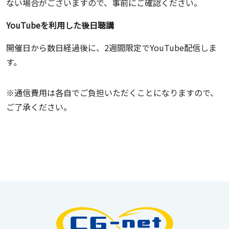
ない場合がございますので、事前にご確認ください。
YouTubeを利用した後日聴講
開催日から数日経過後に、2週間限定でYouTube配信しま
す。
※通信費用は各自でご負担いただくことになりますので、
ご了承ください。