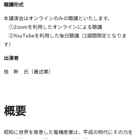
聴講形式
本講演会はオンラインのみの聴講といたします。
①Zoomを利用したオンラインによる聴講
②YouTubeを利用した後日聴講（2週間限定となりま
す）
出演者
桂 幹 氏（著述業）
概要
昭和に世界を席巻した電機産業は、平成の時代にその力を