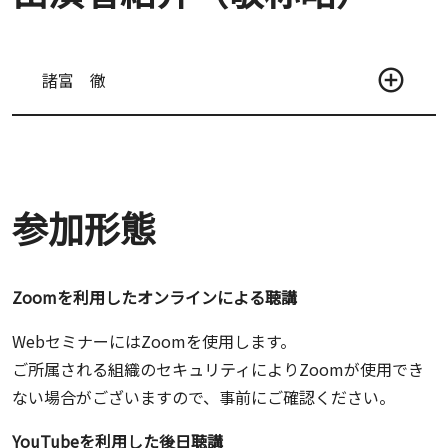
諸富 徹
参加形態
Zoomを利用したオンラインによる聴講
WebセミナーにはZoomを使用します。
ご所属される組織のセキュリティによりZoomが使用でき
ない場合がございますので、事前にご確認ください。
YouTubeを利用した後日聴講