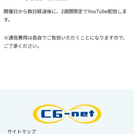
開催日から数日経過後に、2週間限定でYouTube配信しま
す。
※通信費用は各自でご負担いただくことになりますので、
ご了承ください。
サイトマップ