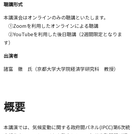
聴講形式
本講演会はオンラインのみの聴講といたします。
①Zoomを利用したオンラインによる聴講
②YouTubeを利用した後日聴講（2週間限定となりま
す）
出演者
諸富 徹 氏（京都大学大学院経済学研究科 教授）
概要
本講演では、気候変動に関する政府間パネル(IPCC)第6次統