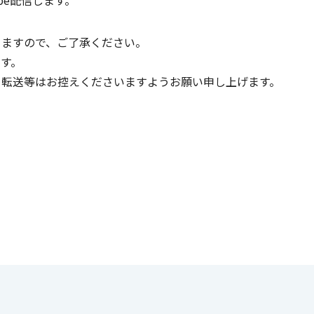
be配信します。
りますので、ご了承ください。
ます。
転送等はお控えくださいますようお願い申し上げます。