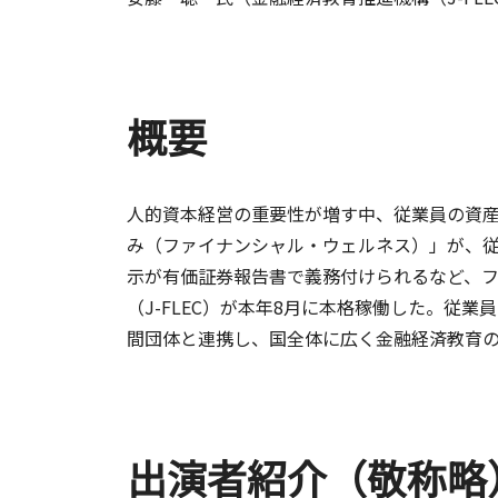
概要
人的資本経営の重要性が増す中、従業員の資
み（ファイナンシャル・ウェルネス）」が、
示が有価証券報告書で義務付けられるなど、
（J-FLEC）が本年8月に本格稼働した。
間団体と連携し、国全体に広く金融経済教育
出演者紹介（敬称略