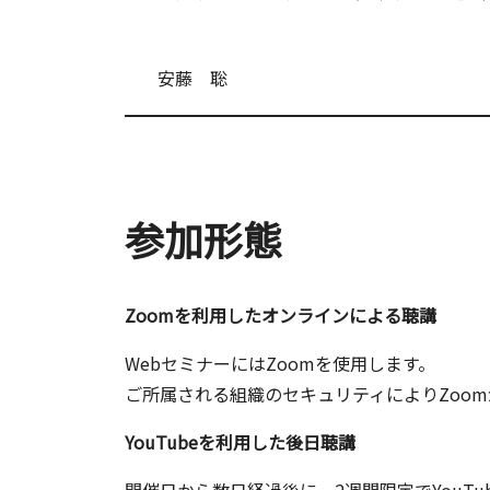
安藤 聡
参加形態
Zoomを利用したオンラインによる聴講
WebセミナーにはZoomを使用します。
ご所属される組織のセキュリティによりZoo
YouTubeを利用した後日聴講