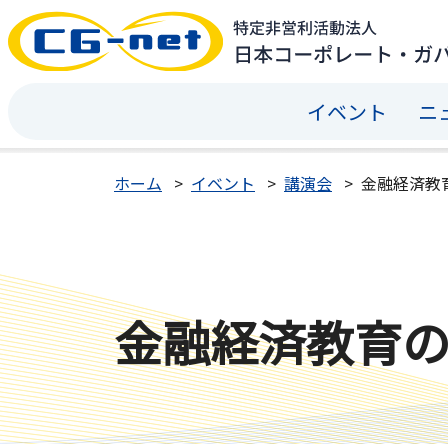
イベント
ニ
ホーム
イベント
講演会
金融経済教
金融経済教育