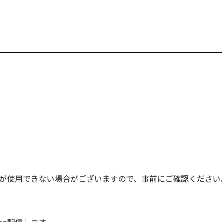
mが使用できない場合がございますので、事前にご確認ください