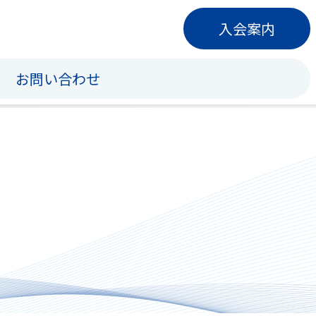
入会案内
お問い合わせ