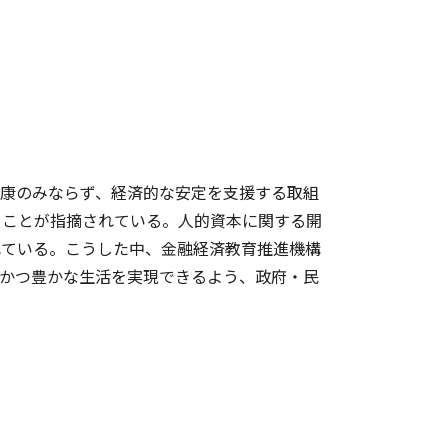
康のみならず、経済的な安定を支援する取組
ることが指摘されている。人的資本に関する開
れている。こうした中、金融経済教育推進機構
心かつ豊かな生活を実現できるよう、政府・民